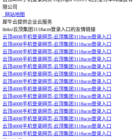
限公司
网站地图
犀牛云提供企业云服务
links
/
云顶集团3118acm登录入口的友情链接
云顶4008手机登录网页-云顶集团3118acm登录入口
云顶4008手机登录网页-云顶集团3118acm登录入口
云顶4008手机登录网页-云顶集团3118acm登录入口
云顶4008手机登录网页-云顶集团3118acm登录入口
云顶4008手机登录网页-云顶集团3118acm登录入口
云顶4008手机登录网页-云顶集团3118acm登录入口
云顶4008手机登录网页-云顶集团3118acm登录入口
云顶4008手机登录网页-云顶集团3118acm登录入口
云顶4008手机登录网页-云顶集团3118acm登录入口
云顶4008手机登录网页-云顶集团3118acm登录入口
云顶4008手机登录网页-云顶集团3118acm登录入口
云顶4008手机登录网页-云顶集团3118acm登录入口
云顶4008手机登录网页-云顶集团3118acm登录入口
云顶4008手机登录网页-云顶集团3118acm登录入口