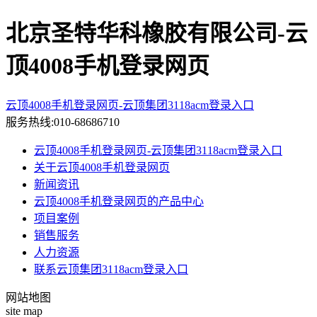
北京圣特华科橡胶有限公司-云
顶4008手机登录网页
云顶4008手机登录网页-云顶集团3118acm登录入口
服务热线:
010-68686710
云顶4008手机登录网页-云顶集团3118acm登录入口
关于云顶4008手机登录网页
新闻资讯
云顶4008手机登录网页的产品中心
项目案例
销售服务
人力资源
联系云顶集团3118acm登录入口
网站地图
site map