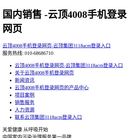
国内销售 -云顶4008手机登录
网页
云顶4008手机登录网页-云顶集团3118acm登录入口
服务热线:
010-68686710
云顶4008手机登录网页-云顶集团3118acm登录入口
关于云顶4008手机登录网页
新闻资讯
云顶4008手机登录网页的产品中心
项目案例
销售服务
人力资源
联系云顶集团3118acm登录入口
关爱健康 从呼吸开始
中国室内污染治理服务第一品牌