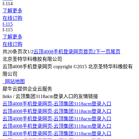
f-114
了解更多
在线订购
f-115
f-115
了解更多
在线订购
共
20
条
页次1/2
云顶4008手机登录网页首页
2
下一页
尾页
北京圣特华科橡胶有限公司
云顶4008手机登录网页 copyright ©2015 北京圣特华科橡胶有
限公司
网站地图
犀牛云提供企业云服务
links
/
云顶集团3118acm登录入口的友情链接
云顶4008手机登录网页-云顶集团3118acm登录入口
云顶4008手机登录网页-云顶集团3118acm登录入口
云顶4008手机登录网页-云顶集团3118acm登录入口
云顶4008手机登录网页-云顶集团3118acm登录入口
云顶4008手机登录网页-云顶集团3118acm登录入口