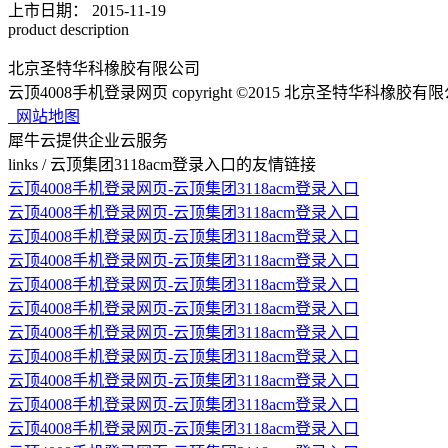
上市日期：
2015-11-19
product description
北京圣特华科橡胶有限公司
云顶4008手机登录网页 copyright ©2015 北京圣特华科橡胶有
网站地图
犀牛云提供企业云服务
links
/
云顶集团3118acm登录入口的友情链接
云顶4008手机登录网页-云顶集团3118acm登录入口
云顶4008手机登录网页-云顶集团3118acm登录入口
云顶4008手机登录网页-云顶集团3118acm登录入口
云顶4008手机登录网页-云顶集团3118acm登录入口
云顶4008手机登录网页-云顶集团3118acm登录入口
云顶4008手机登录网页-云顶集团3118acm登录入口
云顶4008手机登录网页-云顶集团3118acm登录入口
云顶4008手机登录网页-云顶集团3118acm登录入口
云顶4008手机登录网页-云顶集团3118acm登录入口
云顶4008手机登录网页-云顶集团3118acm登录入口
云顶4008手机登录网页-云顶集团3118acm登录入口