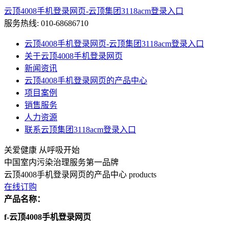
云顶4008手机登录网页-云顶集团3118acm登录入口
服务热线:
010-68686710
云顶4008手机登录网页-云顶集团3118acm登录入口
关于云顶4008手机登录网页
新闻资讯
云顶4008手机登录网页的产品中心
项目案例
销售服务
人力资源
联系云顶集团3118acm登录入口
关爱健康 从呼吸开始
中国室内污染治理服务第一品牌
云顶4008手机登录网页的产品中心
products
在线订购
产品名称：
f-云顶4008手机登录网页