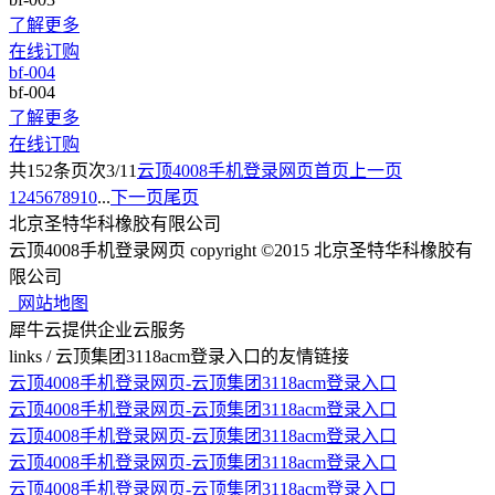
了解更多
在线订购
bf-004
bf-004
了解更多
在线订购
共
152
条
页次3/11
云顶4008手机登录网页首页
上一页
1
2
4
5
6
7
8
9
10
...
下一页
尾页
北京圣特华科橡胶有限公司
云顶4008手机登录网页 copyright ©2015 北京圣特华科橡胶有
限公司
网站地图
犀牛云提供企业云服务
links
/
云顶集团3118acm登录入口的友情链接
云顶4008手机登录网页-云顶集团3118acm登录入口
云顶4008手机登录网页-云顶集团3118acm登录入口
云顶4008手机登录网页-云顶集团3118acm登录入口
云顶4008手机登录网页-云顶集团3118acm登录入口
云顶4008手机登录网页-云顶集团3118acm登录入口