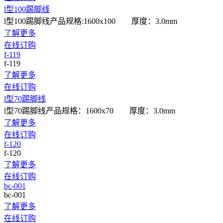
l型100踢脚线
l型100踢脚线产品规格:1600x100 厚度：3.0mm
了解更多
在线订购
f-119
f-119
了解更多
在线订购
l型70踢脚线
l型70踢脚线产品规格：1600x70 厚度：3.0mm
了解更多
在线订购
f-120
f-120
了解更多
在线订购
bc-001
bc-001
了解更多
在线订购