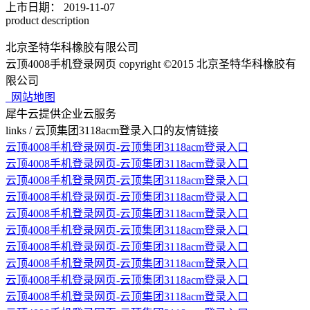
上市日期：
2019-11-07
product description
北京圣特华科橡胶有限公司
云顶4008手机登录网页 copyright ©2015 北京圣特华科橡胶有
限公司
网站地图
犀牛云提供企业云服务
links
/
云顶集团3118acm登录入口的友情链接
云顶4008手机登录网页-云顶集团3118acm登录入口
云顶4008手机登录网页-云顶集团3118acm登录入口
云顶4008手机登录网页-云顶集团3118acm登录入口
云顶4008手机登录网页-云顶集团3118acm登录入口
云顶4008手机登录网页-云顶集团3118acm登录入口
云顶4008手机登录网页-云顶集团3118acm登录入口
云顶4008手机登录网页-云顶集团3118acm登录入口
云顶4008手机登录网页-云顶集团3118acm登录入口
云顶4008手机登录网页-云顶集团3118acm登录入口
云顶4008手机登录网页-云顶集团3118acm登录入口