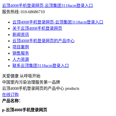
云顶4008手机登录网页-云顶集团3118acm登录入口
服务热线:
010-68686710
云顶4008手机登录网页-云顶集团3118acm登录入口
关于云顶4008手机登录网页
新闻资讯
云顶4008手机登录网页的产品中心
项目案例
销售服务
人力资源
联系云顶集团3118acm登录入口
关爱健康 从呼吸开始
中国室内污染治理服务第一品牌
云顶4008手机登录网页的产品中心
products
在线订购
产品名称：
p-云顶4008手机登录网页