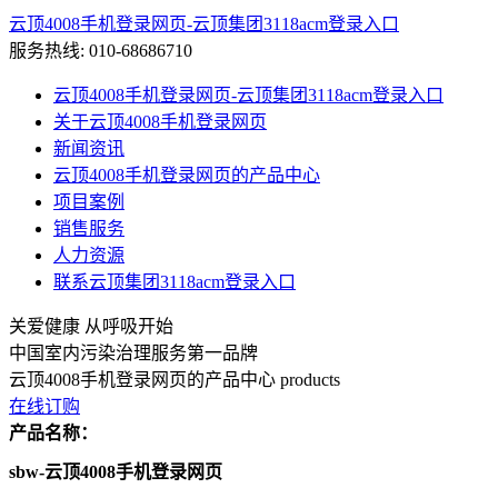
云顶4008手机登录网页-云顶集团3118acm登录入口
服务热线:
010-68686710
云顶4008手机登录网页-云顶集团3118acm登录入口
关于云顶4008手机登录网页
新闻资讯
云顶4008手机登录网页的产品中心
项目案例
销售服务
人力资源
联系云顶集团3118acm登录入口
关爱健康 从呼吸开始
中国室内污染治理服务第一品牌
云顶4008手机登录网页的产品中心
products
在线订购
产品名称：
sbw-云顶4008手机登录网页