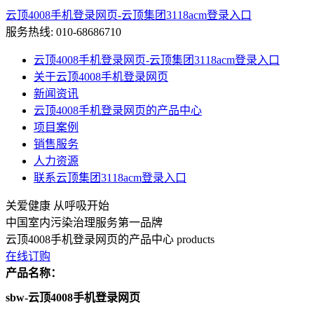
云顶4008手机登录网页-云顶集团3118acm登录入口
服务热线:
010-68686710
云顶4008手机登录网页-云顶集团3118acm登录入口
关于云顶4008手机登录网页
新闻资讯
云顶4008手机登录网页的产品中心
项目案例
销售服务
人力资源
联系云顶集团3118acm登录入口
关爱健康 从呼吸开始
中国室内污染治理服务第一品牌
云顶4008手机登录网页的产品中心
products
在线订购
产品名称：
sbw-云顶4008手机登录网页