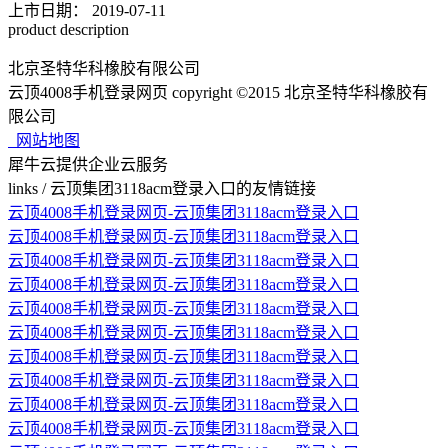
上市日期：
2019-07-11
product description
北京圣特华科橡胶有限公司
云顶4008手机登录网页 copyright ©2015 北京圣特华科橡胶有
限公司
网站地图
犀牛云提供企业云服务
links
/
云顶集团3118acm登录入口的友情链接
云顶4008手机登录网页-云顶集团3118acm登录入口
云顶4008手机登录网页-云顶集团3118acm登录入口
云顶4008手机登录网页-云顶集团3118acm登录入口
云顶4008手机登录网页-云顶集团3118acm登录入口
云顶4008手机登录网页-云顶集团3118acm登录入口
云顶4008手机登录网页-云顶集团3118acm登录入口
云顶4008手机登录网页-云顶集团3118acm登录入口
云顶4008手机登录网页-云顶集团3118acm登录入口
云顶4008手机登录网页-云顶集团3118acm登录入口
云顶4008手机登录网页-云顶集团3118acm登录入口