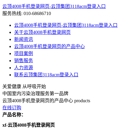
云顶4008手机登录网页-云顶集团3118acm登录入口
服务热线:
010-68686710
云顶4008手机登录网页-云顶集团3118acm登录入口
关于云顶4008手机登录网页
新闻资讯
云顶4008手机登录网页的产品中心
项目案例
销售服务
人力资源
联系云顶集团3118acm登录入口
关爱健康 从呼吸开始
中国室内污染治理服务第一品牌
云顶4008手机登录网页的产品中心
products
在线订购
产品名称：
xf-云顶4008手机登录网页