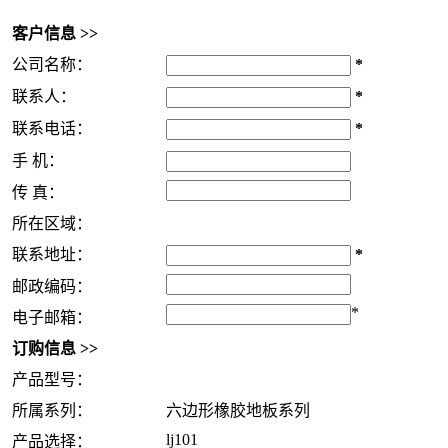
客户信息 >>
公司名称：
*
联系人：
*
联系电话：
*
手 机：
传 真：
所在区域：
联系地址：
*
邮政编码：
*
电子邮箱：
订购信息 >>
产品型号：
所属系列：
六边形橡胶地板系列
lj101
产品选择：