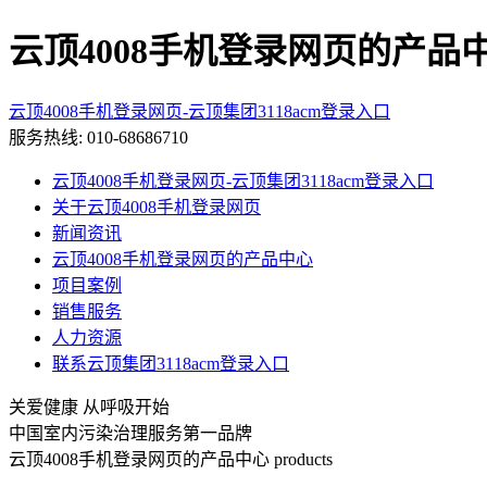
云顶4008手机登录网页的产品中
云顶4008手机登录网页-云顶集团3118acm登录入口
服务热线:
010-68686710
云顶4008手机登录网页-云顶集团3118acm登录入口
关于云顶4008手机登录网页
新闻资讯
云顶4008手机登录网页的产品中心
项目案例
销售服务
人力资源
联系云顶集团3118acm登录入口
关爱健康 从呼吸开始
中国室内污染治理服务第一品牌
云顶4008手机登录网页的产品中心
products