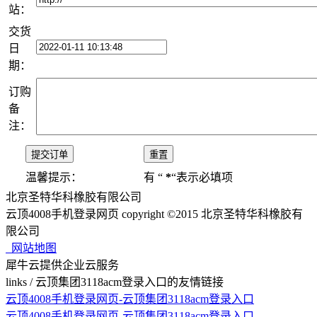
站：
交货
日
期：
订购
备
注：
温馨提示：
有 “
*
“表示必填项
北京圣特华科橡胶有限公司
云顶4008手机登录网页 copyright ©2015 北京圣特华科橡胶有
限公司
网站地图
犀牛云提供企业云服务
links
/
云顶集团3118acm登录入口的友情链接
云顶4008手机登录网页-云顶集团3118acm登录入口
云顶4008手机登录网页-云顶集团3118acm登录入口