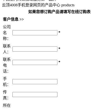
云顶4008手机登录网页的产品中心
products
如果您想订购产品请填写在线订购表
客户信息 >>
公司
*
名
称：
联系
*
人：
联系
*
电
话：
手
机：
传
真：
所在