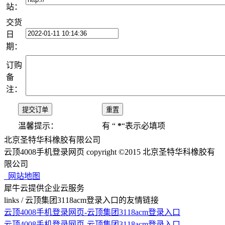
站：
交货
日
期：
订购
备
注：
温馨提示：
有 “
*
“表示必填项
北京圣特华科橡胶有限公司
云顶4008手机登录网页 copyright ©2015 北京圣特华科橡胶有
限公司
网站地图
犀牛云提供企业云服务
links
/
云顶集团3118acm登录入口的友情链接
云顶4008手机登录网页-云顶集团3118acm登录入口
云顶4008手机登录网页-云顶集团3118acm登录入口