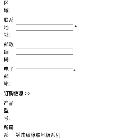
区
域：
联系
*
地
址：
邮政
编
码：
电子
*
邮
箱：
订购信息 >>
产品
型
号：
所属
系
锤击纹橡胶地板系列