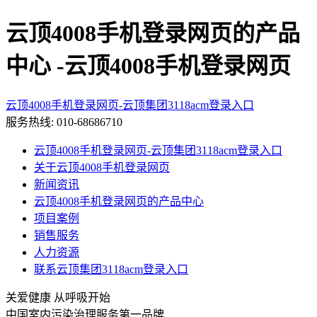
云顶4008手机登录网页的产品
中心 -云顶4008手机登录网页
云顶4008手机登录网页-云顶集团3118acm登录入口
服务热线:
010-68686710
云顶4008手机登录网页-云顶集团3118acm登录入口
关于云顶4008手机登录网页
新闻资讯
云顶4008手机登录网页的产品中心
项目案例
销售服务
人力资源
联系云顶集团3118acm登录入口
关爱健康 从呼吸开始
中国室内污染治理服务第一品牌