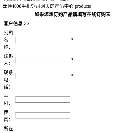
云顶4008手机登录网页的产品中心
products
如果您想订购产品请填写在线订购表
客户信息 >>
公司
*
名
称：
联系
*
人：
联系
*
电
话：
手
机：
传
真：
所在