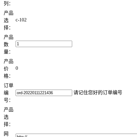
列：
产品
c-102
选
择：
产品
数
量：
产品
0
价
格：
订单
请记住您好的订单编号
编
号：
产品
选
择：
网