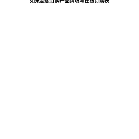
如果您想订购产品请填写在线订购表