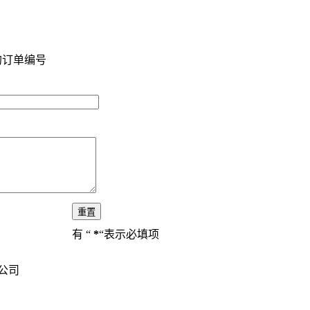
的订单编号
有 “
*
“表示必填项
限公司