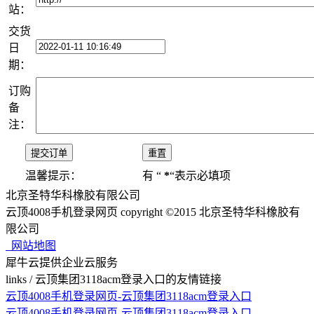
站：
交货
日
期：
订购
备
注：
温馨提示：
有 “
*
“表示必填项
北京圣特华科橡胶有限公司
云顶4008手机登录网页 copyright ©2015 北京圣特华科橡胶有
限公司
网站地图
犀牛云提供企业云服务
links
/
云顶集团3118acm登录入口的友情链接
云顶4008手机登录网页-云顶集团3118acm登录入口
云顶4008手机登录网页-云顶集团3118acm登录入口