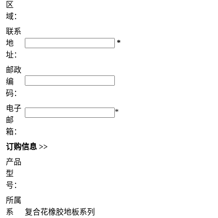
区
域：
联系
*
地
址：
邮政
编
码：
电子
*
邮
箱：
订购信息 >>
产品
型
号：
所属
系
复合花橡胶地板系列