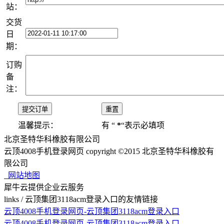
站：
交货
日
期：
订购
备
注：
温馨提示：
有 “
*
“表示必填项
北京圣特华科橡胶有限公司
云顶4008手机登录网页 copyright ©2015 北京圣特华科橡胶有
限公司
网站地图
犀牛云提供企业云服务
links
/
云顶集团3118acm登录入口的友情链接
云顶4008手机登录网页-云顶集团3118acm登录入口
云顶4008手机登录网页-云顶集团3118acm登录入口