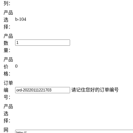
列：
产品
b-104
选
择：
产品
数
量：
产品
0
价
格：
订单
请记住您好的订单编号
编
号：
产品
选
择：
网