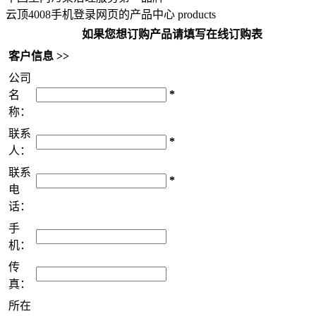
云顶4008手机登录网页的产品中心
products
如果您想订购产品请填写在线订购表
客户信息 >>
公司
*
名
称：
联系
*
人：
联系
*
电
话：
手
机：
传
真：
所在