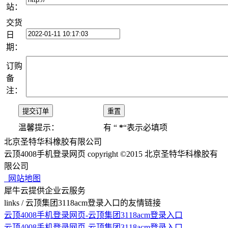
站：
交货
日
期：
订购
备
注：
温馨提示：
有 “
*
“表示必填项
北京圣特华科橡胶有限公司
云顶4008手机登录网页 copyright ©2015 北京圣特华科橡胶有
限公司
网站地图
犀牛云提供企业云服务
links
/
云顶集团3118acm登录入口的友情链接
云顶4008手机登录网页-云顶集团3118acm登录入口
云顶4008手机登录网页-云顶集团3118acm登录入口