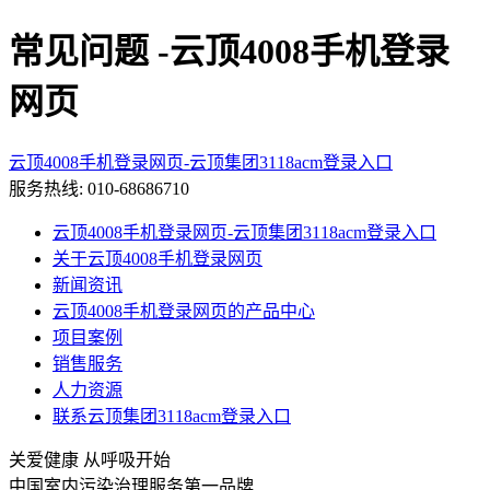
常见问题 -云顶4008手机登录
网页
云顶4008手机登录网页-云顶集团3118acm登录入口
服务热线:
010-68686710
云顶4008手机登录网页-云顶集团3118acm登录入口
关于云顶4008手机登录网页
新闻资讯
云顶4008手机登录网页的产品中心
项目案例
销售服务
人力资源
联系云顶集团3118acm登录入口
关爱健康 从呼吸开始
中国室内污染治理服务第一品牌