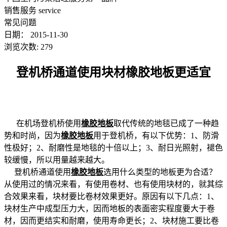
销售服务
service
常见问题
日期：
2015-11-30
浏览次数:
279
登机桥通道使用块材橡胶地板更适宜
在机场登机桥使用
橡胶地板
取代传统的地毯已成了一种趋
势和时尚，因为
橡胶地板
用于登机桥，有以下优势：1、防滑
性极好；2、耐磨性是地毯的十倍以上；3、耐日光照射，褪色
较缓慢，所以用量越来越大。
登机桥通道使用
橡胶地板
选用什么类型的地板更为合适？
从使用过的情况来看，有使用卷材、也有使用块材的，就其综
合效果来看，块材要比卷材效果更好。原因有以下几点：1、
块材生产中成型压力大，因而地板的表面密实程度要大于卷
材，因而更结实和耐磨，使用寿命更长；2、块材施工要比卷