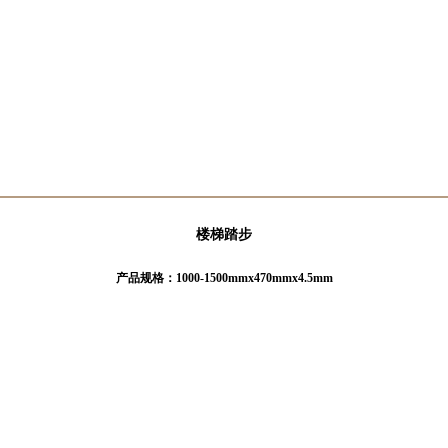
楼梯踏步
产品规格：1000-1500mmx470mmx4.5mm