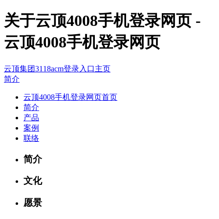
关于云顶4008手机登录网页 -
云顶4008手机登录网页
云顶集团3118acm登录入口主页
简介
云顶4008手机登录网页首页
简介
产品
案例
联络
简介
文化
愿景