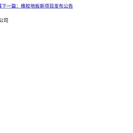
幕
下一篇：
橡胶地板新项目发布公告
限公司