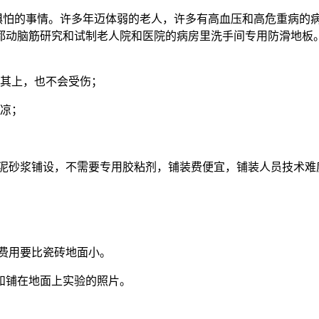
怕的事情。许多年迈体弱的老人，许多有高血压和高危重病的病
都动脑筋研究和试制老人院和医院的病房里洗手间专用防滑地板
其上，也不会受伤；
凉；
泥砂浆铺设，不需要专用胶粘剂，铺装费便宜，铺装人员技术难
费用要比瓷砖地面小。
铺在地面上实验的照片。