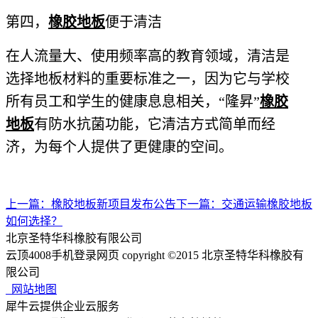
第四，
橡胶地板
便于清洁
在人流量大、使用频率高的教育领域，清洁是
选择地板材料的重要标准之一，因为它与学校
所有员工和学生的健康息息相关，“隆昇”
橡胶
地板
有防水抗菌功能，它清洁方式简单而经
济，为每个人提供了更健康的空间。
上一篇：
橡胶地板新项目发布公告
下一篇：
交通运输橡胶地板
如何选择？
北京圣特华科橡胶有限公司
云顶4008手机登录网页 copyright ©2015 北京圣特华科橡胶有
限公司
网站地图
犀牛云提供企业云服务