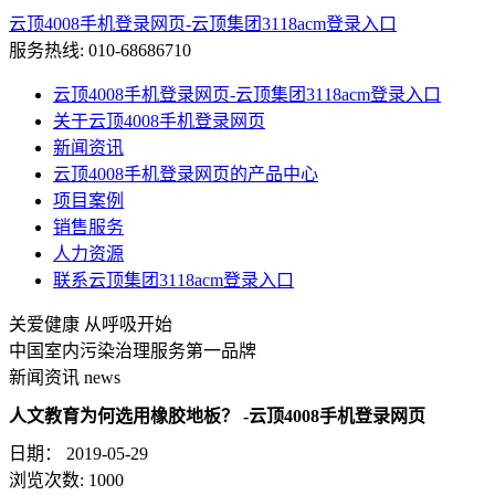
云顶4008手机登录网页-云顶集团3118acm登录入口
服务热线:
010-68686710
云顶4008手机登录网页-云顶集团3118acm登录入口
关于云顶4008手机登录网页
新闻资讯
云顶4008手机登录网页的产品中心
项目案例
销售服务
人力资源
联系云顶集团3118acm登录入口
关爱健康 从呼吸开始
中国室内污染治理服务第一品牌
新闻资讯
news
人文教育为何选用橡胶地板？ -云顶4008手机登录网页
日期：
2019-05-29
浏览次数:
1000