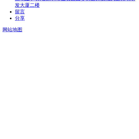
发大厦二楼
留言
分享
网站地图