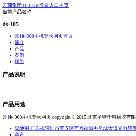
云顶集团3118acm登录入口主页
当前产品名称
ds-105
云顶4008手机登录网页首页
简介
产品
案例
联络
产品说明
产品用途
云顶4008手机登录网页 copyright © 2015 北京圣特华科橡胶有限公司.all
查地图
广东省深圳市宝安区西乡街道办航城大道光电研
留言