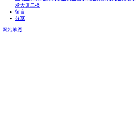
发大厦二楼
留言
分享
网站地图