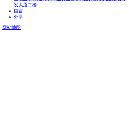
发大厦二楼
留言
分享
网站地图