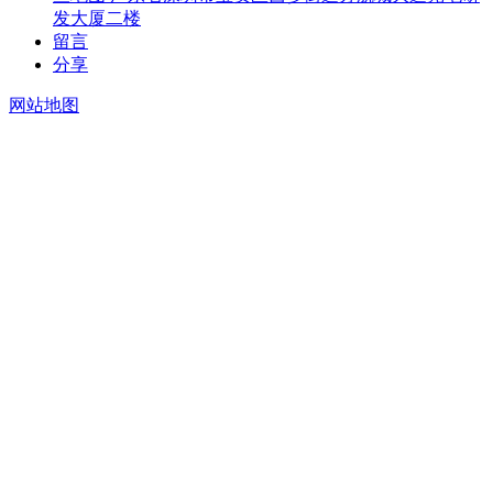
发大厦二楼
留言
分享
网站地图