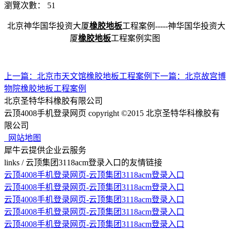
瀏覽次數：
51
北京神华国华投资大厦
橡胶地板
工程案例-----神华国华投资大
厦
橡胶地板
工程案例实图
上一篇：
北京市天文馆橡胶地板工程案例
下一篇：
北京故宫博
物院橡胶地板工程案例
北京圣特华科橡胶有限公司
云顶4008手机登录网页 copyright ©2015 北京圣特华科橡胶有
限公司
网站地图
犀牛云提供企业云服务
links
/
云顶集团3118acm登录入口的友情链接
云顶4008手机登录网页-云顶集团3118acm登录入口
云顶4008手机登录网页-云顶集团3118acm登录入口
云顶4008手机登录网页-云顶集团3118acm登录入口
云顶4008手机登录网页-云顶集团3118acm登录入口
云顶4008手机登录网页-云顶集团3118acm登录入口