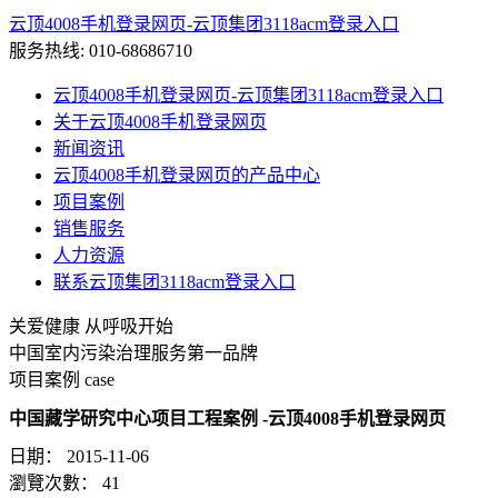
云顶4008手机登录网页-云顶集团3118acm登录入口
服务热线:
010-68686710
云顶4008手机登录网页-云顶集团3118acm登录入口
关于云顶4008手机登录网页
新闻资讯
云顶4008手机登录网页的产品中心
项目案例
销售服务
人力资源
联系云顶集团3118acm登录入口
关爱健康 从呼吸开始
中国室内污染治理服务第一品牌
项目案例
case
中国藏学研究中心项目工程案例 -云顶4008手机登录网页
日期：
2015-11-06
瀏覽次數：
41